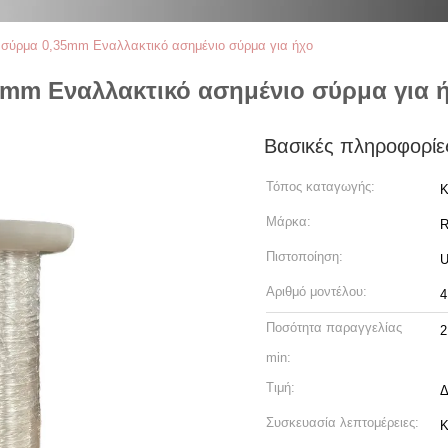
 σύρμα 0,35mm Εναλλακτικό ασημένιο σύρμα για ήχο
mm Εναλλακτικό ασημένιο σύρμα για 
Βασικές πληροφορίε
Τόπος καταγωγής:
Κ
Μάρκα:
R
Πιστοποίηση:
U
Αριθμό μοντέλου:
4
Ποσότητα παραγγελίας
2
min:
Τιμή:
Δ
Συσκευασία λεπτομέρειες:
Κ