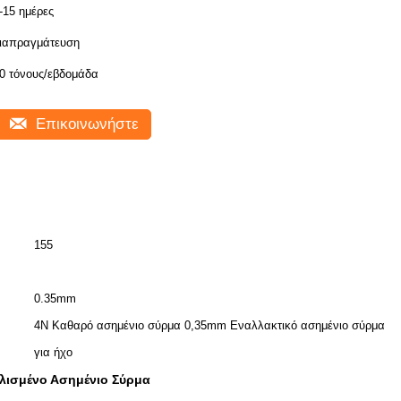
-15 ημέρες
ιαπραγμάτευση
0 τόνους/εβδομάδα
Επικοινωνήστε
155
0.35mm
4N Καθαρό ασημένιο σύρμα 0,35mm Εναλλακτικό ασημένιο σύρμα
για ήχο
αλισμένο Ασημένιο Σύρμα