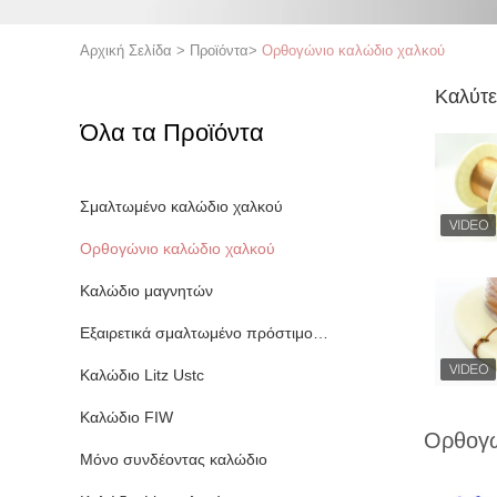
Αρχική Σελίδα
>
Προϊόντα
>
Ορθογώνιο καλώδιο χαλκού
Καλύτε
Όλα τα Προϊόντα
Σμαλτωμένο καλώδιο χαλκού
Ορθογώνιο καλώδιο χαλκού
Καλώδιο μαγνητών
Εξαιρετικά σμαλτωμένο πρόστιμο καλώδιο χαλκού
Καλώδιο Litz Ustc
Καλώδιο FIW
Ορθογώ
Μόνο συνδέοντας καλώδιο