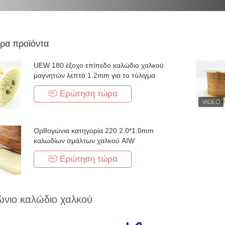
ρα προϊόντα
UEW 180 έξοχο επίπεδο καλώδιο χαλκού
μαγνητών λεπτά 1.2mm για το τύλιγμα
Ερώτηση τώρα
Ορθογώνια κατηγορία 220 2.0*1.0mm
καλωδίων σμάλτων χαλκού AIW
Ερώτηση τώρα
νιο καλώδιο χαλκού