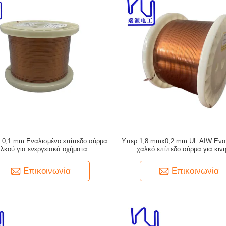
 0,1 mm Εναλισμένο επίπεδο σύρμα
Υπερ 1,8 mmx0,2 mm UL AIW Ενα
λκού για ενεργειακά οχήματα
χαλκό επίπεδο σύρμα για κιν
Επικοινωνία
Επικοινωνία