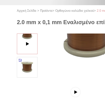
Αρχική Σελίδα
>
Προϊόντα
>
Ορθογώνιο καλώδιο χαλκού
>
2.0 m
2.0 mm x 0,1 mm Εναλισμένο επ