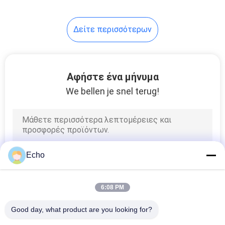
Δείτε περισσότερων
Αφήστε ένα μήνυμα
We bellen je snel terug!
Echo
6:08 PM
Good day, what product are you looking for?