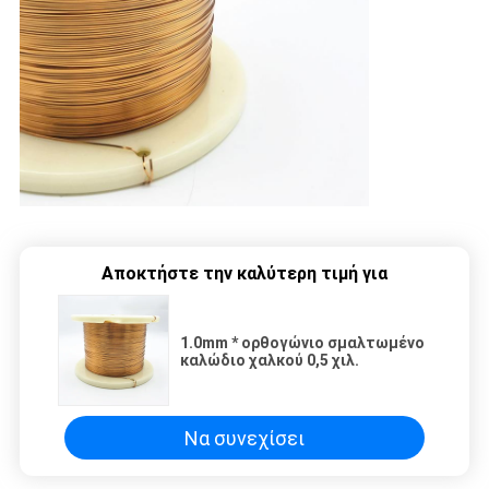
Αποκτήστε την καλύτερη τιμή για
1.0mm * ορθογώνιο σμαλτωμένο
καλώδιο χαλκού 0,5 χιλ.
Να συνεχίσει