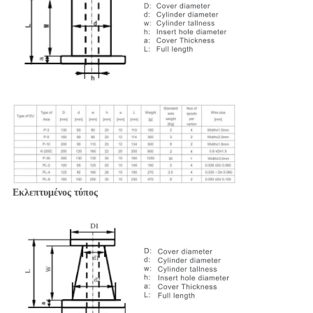
Εκλεπτυμένος τύπος