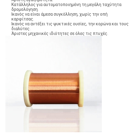
Κατάλληλος για αυτοματοποιημένη τη μεγάλη ταχύτητα
δρομολόγηση.
Ικανός να είναι άμεσα συγκόλληση, χωρίς την οπή
καρφίτσας.
Ικανός να αντέξει τις ψυκτικές ουσίες, την κορώνα και τους
διαλύτες.
Άριστες μηχανικές ιδιότητες σε όλες τις πτυχές.