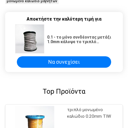
μονωμένο καλώδιο μαγνητών
Αποκτήστε την καλύτερη τιμή για
0.1 - το μόνο συνδέοντας μετάξι
1.0mm κάλυψε το τριπλό
μονωμένο καλώδιο UL
πιστοποιημένο
Να συνεχίσει
Top Προϊόντα
τριπλό μονωμένο
καλώδιο 0.20mm TIW