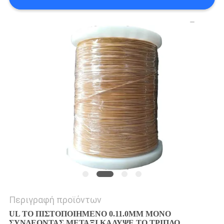
ΑΠΌΣΠΑΣΜΑ
SITEMAP
PRIVACY
POLICY
Περιγραφή προϊόντων
UL ΤΟ ΠΙΣΤΟΠΟΙΗΜΕΝΟ 0.11.0MM ΜΟΝΟ
ΣΥΝΔΕΟΝΤΑΣ ΜΕΤΑΞΙ ΚΑΛΥΨΕ ΤΟ ΤΡΙΠΛΟ