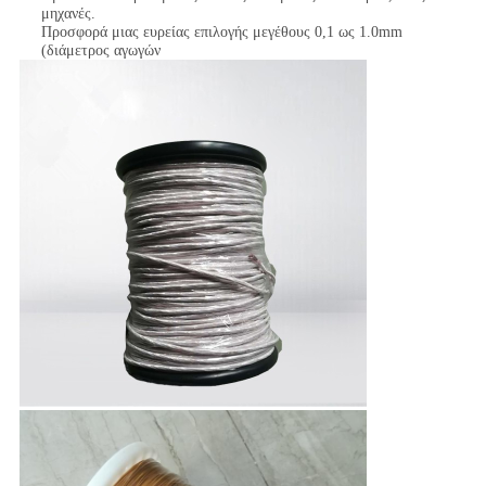
μηχανές.
Προσφορά μιας ευρείας επιλογής μεγέθους 0,1 ως 1.0mm
(διάμετρος αγωγών