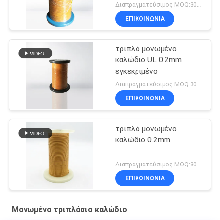
Διαπραγματεύσιμος MOQ:3000 μέτρα
ΕΠΙΚΟΙΝΩΝΙΑ
τριπλό μονωμένο
καλώδιο UL 0.2mm
εγκεκριμένο
Διαπραγματεύσιμος MOQ:3000 μέτρα
ΕΠΙΚΟΙΝΩΝΙΑ
τριπλό μονωμένο
καλώδιο 0.2mm
Διαπραγματεύσιμος MOQ:3000meters
ΕΠΙΚΟΙΝΩΝΙΑ
Μονωμένο τριπλάσιο καλώδιο