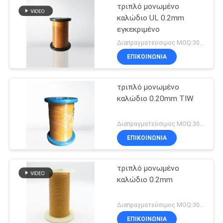
τριπλό μονωμένο
καλώδιο UL 0.2mm
εγκεκριμένο
Διαπραγματεύσιμος MOQ:3000 μέτρα
ΕΠΙΚΟΙΝΩΝΙΑ
τριπλό μονωμένο
καλώδιο 0.20mm TIW
Διαπραγματεύσιμος MOQ:3000 μέτρα
ΕΠΙΚΟΙΝΩΝΙΑ
τριπλό μονωμένο
καλώδιο 0.2mm
Διαπραγματεύσιμος MOQ:3000meters
ΕΠΙΚΟΙΝΩΝΙΑ