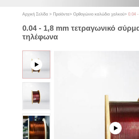
Αρχική Σελίδα
>
Προϊόντα
>
Ορθογώνιο καλώδιο χαλκού
>
0.04 
0.04 - 1,8 mm τετραγωνικό σύρμ
τηλέφωνα