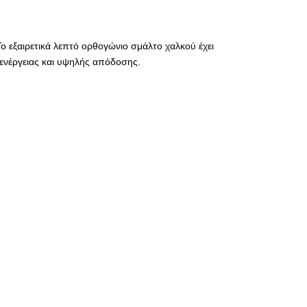
Το εξαιρετικά λεπτό ορθογώνιο σμάλτο χαλκού έχει
 ενέργειας και υψηλής απόδοσης.