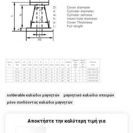
solderable καλώδιο μαγνητών
μαγνητικό καλώδιο σπειρών
μόνο συνδέοντας καλώδιο μαγνητών
Αποκτήστε την καλύτερη τιμή για