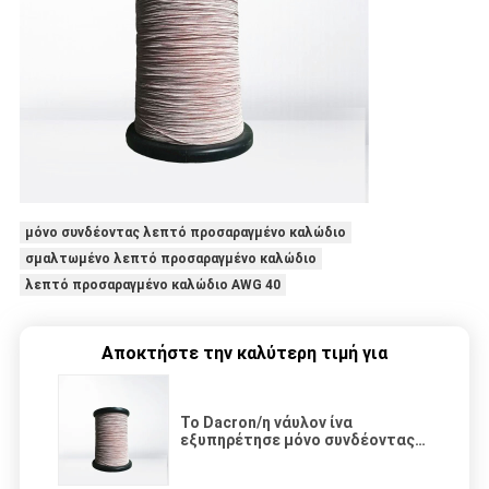
μόνο συνδέοντας λεπτό προσαραγμένο καλώδιο
σμαλτωμένο λεπτό προσαραγμένο καλώδιο
λεπτό προσαραγμένο καλώδιο AWG 40
Αποκτήστε την καλύτερη τιμή για
Το Dacron/η νάυλον ίνα
εξυπηρέτησε μόνο συνδέοντας
στριμμένο καλώδιο καλωδίων
χαλκού προσαραγμένο το Litz