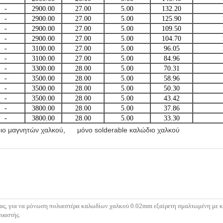
-
2900.00
27.00
5.00
132.20
-
2900.00
27.00
5.00
125.90
-
2900.00
27.00
5.00
109.50
-
2900.00
27.00
5.00
104.70
-
3100.00
27.00
5.00
96.05
-
3100.00
27.00
5.00
84.96
-
3300.00
28.00
5.00
70.31
-
3500.00
28.00
5.00
58.96
-
3500.00
28.00
5.00
50.30
-
3500.00
28.00
5.00
43.42
-
3800.00
28.00
5.00
37.86
-
3800.00
28.00
5.00
33.30
ιο μαγνητών χαλκού
,
μόνο solderable καλώδιο χαλκού