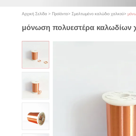
Αρχική Σελίδα
>
Προϊόντα
>
Σμαλτωμένο καλώδιο χαλκού
>
μόνω
μόνωση πολυεστέρα καλωδίων χα