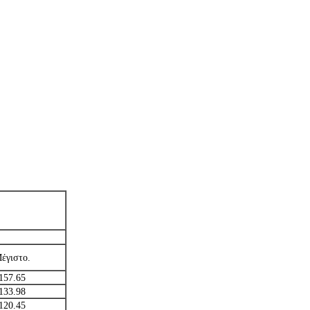
έγιστο.
157.65
133.98
120.45