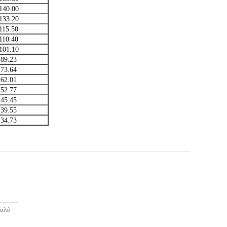
140.00
133.20
115.50
110.40
101.10
89.23
73.64
62.01
52.77
45.45
39.55
34.73