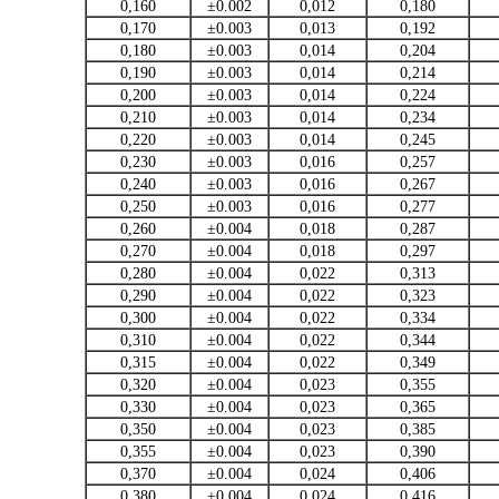
0,160
±0.002
0,012
0,180
0,170
±0.003
0,013
0,192
0,180
±0.003
0,014
0,204
0,190
±0.003
0,014
0,214
0,200
±0.003
0,014
0,224
0,210
±0.003
0,014
0,234
0,220
±0.003
0,014
0,245
0,230
±0.003
0,016
0,257
0,240
±0.003
0,016
0,267
0,250
±0.003
0,016
0,277
0,260
±0.004
0,018
0,287
0,270
±0.004
0,018
0,297
0,280
±0.004
0,022
0,313
0,290
±0.004
0,022
0,323
0,300
±0.004
0,022
0,334
0,310
±0.004
0,022
0,344
0,315
±0.004
0,022
0,349
0,320
±0.004
0,023
0,355
0,330
±0.004
0,023
0,365
0,350
±0.004
0,023
0,385
0,355
±0.004
0,023
0,390
0,370
±0.004
0,024
0,406
0,380
±0.004
0,024
0,416