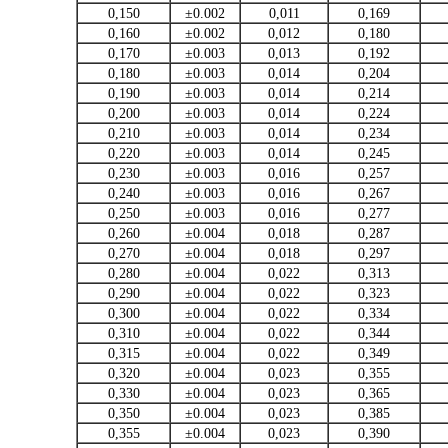
0,150
±0.002
0,011
0,169
0,160
±0.002
0,012
0,180
0,170
±0.003
0,013
0,192
0,180
±0.003
0,014
0,204
0,190
±0.003
0,014
0,214
0,200
±0.003
0,014
0,224
0,210
±0.003
0,014
0,234
0,220
±0.003
0,014
0,245
0,230
±0.003
0,016
0,257
0,240
±0.003
0,016
0,267
0,250
±0.003
0,016
0,277
0,260
±0.004
0,018
0,287
0,270
±0.004
0,018
0,297
0,280
±0.004
0,022
0,313
0,290
±0.004
0,022
0,323
0,300
±0.004
0,022
0,334
0,310
±0.004
0,022
0,344
0,315
±0.004
0,022
0,349
0,320
±0.004
0,023
0,355
0,330
±0.004
0,023
0,365
0,350
±0.004
0,023
0,385
0,355
±0.004
0,023
0,390