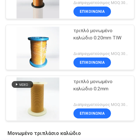
Διαπραγματεύσιμος MOQ:3000 μέτρα
ΕΠΙΚΟΙΝΩΝΙΑ
τριπλό μονωμένο
καλώδιο 0.20mm TIW
Διαπραγματεύσιμος MOQ:3000 μέτρα
ΕΠΙΚΟΙΝΩΝΙΑ
τριπλό μονωμένο
καλώδιο 0.2mm
Διαπραγματεύσιμος MOQ:3000meters
ΕΠΙΚΟΙΝΩΝΙΑ
Μονωμένο τριπλάσιο καλώδιο