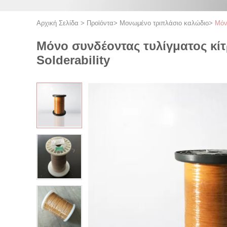
Αρχική Σελίδα
>
Προϊόντα
>
Μονωμένο τριπλάσιο καλώδιο
>
Μόν
Μόνο συνδέοντας τυλίγματος κ
Solderability