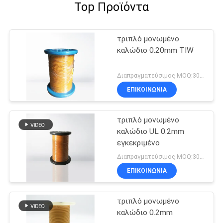
Top Προϊόντα
τριπλό μονωμένο
καλώδιο 0.20mm TIW
Διαπραγματεύσιμος MOQ:3000 μέτρα
ΕΠΙΚΟΙΝΩΝΙΑ
τριπλό μονωμένο
καλώδιο UL 0.2mm
εγκεκριμένο
Διαπραγματεύσιμος MOQ:3000 μέτρα
ΕΠΙΚΟΙΝΩΝΙΑ
τριπλό μονωμένο
καλώδιο 0.2mm