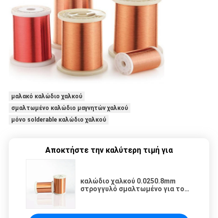
μαλακό καλώδιο χαλκού
σμαλτωμένο καλώδιο μαγνητών χαλκού
μόνο solderable καλώδιο χαλκού
Αποκτήστε την καλύτερη τιμή για
καλώδιο χαλκού 0.0250.8mm
στρογγυλό σμαλτωμένο για το
τύλιγμα