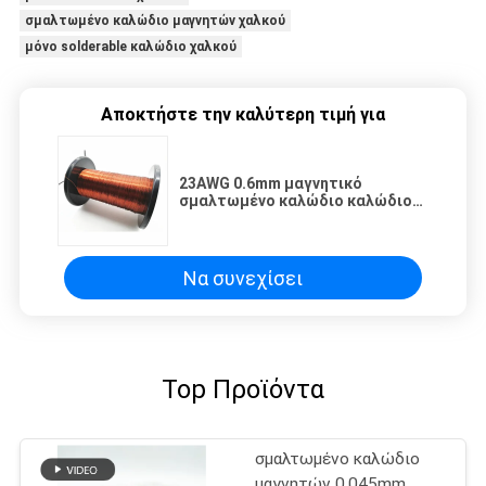
σμαλτωμένο καλώδιο μαγνητών χαλκού
μόνο solderable καλώδιο χαλκού
Αποκτήστε την καλύτερη τιμή για
23AWG 0.6mm μαγνητικό
σμαλτωμένο καλώδιο καλώδιο
1UEW155/180 χαλκού
Να συνεχίσει
Top Προϊόντα
σμαλτωμένο καλώδιο
μαγνητών 0.045mm