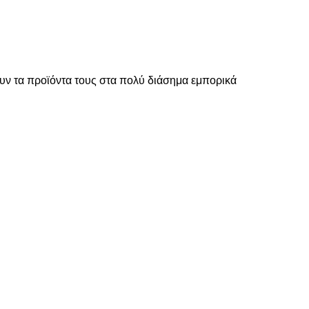
ν τα προϊόντα τους στα πολύ διάσημα εμπορικά