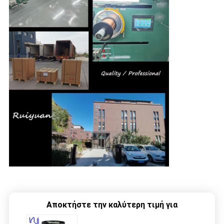
Αποκτήστε την καλύτερη τιμή για