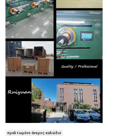
σμαλτωμένο άνεμος καλώδιο