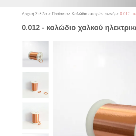
Αρχική Σελίδα
>
Προϊόντα
>
Καλώδιο σπειρών φωνής
>
0.012 - 
0.012 - καλώδιο χαλκού ηλεκτρ