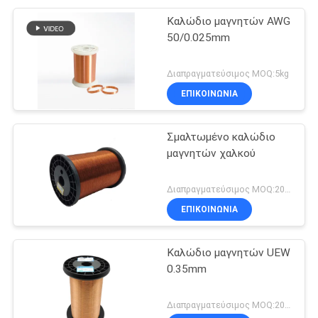
Καλώδιο μαγνητών AWG
50/0.025mm
Διαπραγματεύσιμος MOQ:5kg
ΕΠΙΚΟΙΝΩΝΙΑ
Σμαλτωμένο καλώδιο
μαγνητών χαλκού
Διαπραγματεύσιμος MOQ:20 χιλιόγραμμο/χιλιόγραμμα
ΕΠΙΚΟΙΝΩΝΙΑ
Καλώδιο μαγνητών UEW
0.35mm
Διαπραγματεύσιμος MOQ:20 χιλιόγραμμο/χιλιόγραμμα