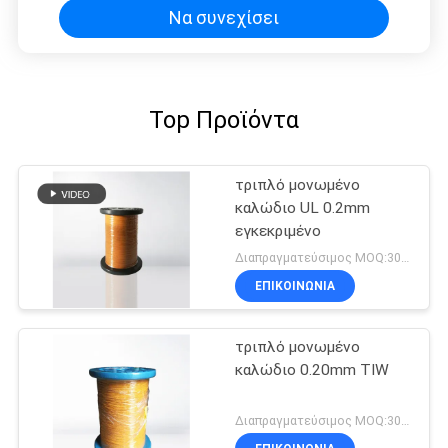
Να συνεχίσει
Top Προϊόντα
τριπλό μονωμένο
καλώδιο UL 0.2mm
εγκεκριμένο
Διαπραγματεύσιμος MOQ:3000 μέτρα
ΕΠΙΚΟΙΝΩΝΙΑ
τριπλό μονωμένο
καλώδιο 0.20mm TIW
Διαπραγματεύσιμος MOQ:3000 μέτρα