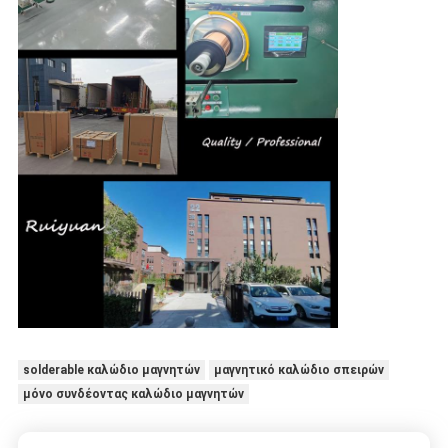
solderable καλώδιο μαγνητών
μαγνητικό καλώδιο σπειρών
μόνο συνδέοντας καλώδιο μαγνητών