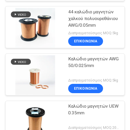
44 καλώδιο μαγνητών
χαλκού πολυουρεθάνιου
AWG/0.05mm
Διαπραγματεύσιμος MOQ:5kg
ΕΠΙΚΟΙΝΩΝΙΑ
Καλώδιο μαγνητών AWG
50/0.025mm
Διαπραγματεύσιμος MOQ:5kg
ΕΠΙΚΟΙΝΩΝΙΑ
Καλώδιο μαγνητών UEW
0.35mm
Διαπραγματεύσιμος MOQ:20 χιλιόγραμμο/χιλιόγραμμα