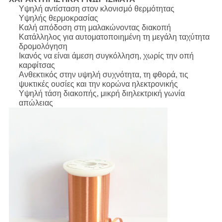
Υψηλή αντίσταση στον κλονισμό θερμότητας
Υψηλής θερμοκρασίας
Καλή απόδοση στη μαλακώνοντας διακοπή
Κατάλληλος για αυτοματοποιημένη τη μεγάλη ταχύτητα
δρομολόγηση
Ικανός να είναι άμεση συγκόλληση, χωρίς την οπή
καρφίτσας
Ανθεκτικός στην υψηλή συχνότητα, τη φθορά, τις
ψυκτικές ουσίες και την κορώνα ηλεκτρονικής
Υψηλή τάση διακοπής, μικρή διηλεκτρική γωνία
απώλειας