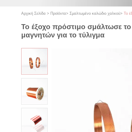
Αρχική Σελίδα
>
Προϊόντα
>
Σμαλτωμένο καλώδιο χαλκού
>
Το έ
Το έξοχο πρόστιμο σμάλτωσε το
μαγνητών για το τύλιγμα