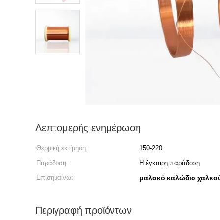
Λεπτομερής ενημέρωση
Θερμική εκτίμηση:
150-220
Παράδοση:
Η έγκαιρη παράδοση
Επισημαίνω:
μαλακό καλώδιο χαλκο
Περιγραφή προϊόντων