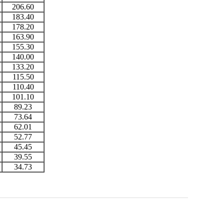
206.60
183.40
178.20
163.90
155.30
140.00
133.20
115.50
110.40
101.10
89.23
73.64
62.01
52.77
45.45
39.55
34.73