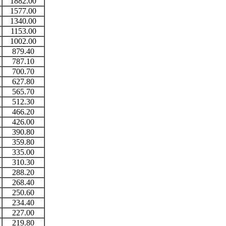
1882.00
1577.00
1340.00
1153.00
1002.00
879.40
787.10
700.70
627.80
565.70
512.30
466.20
426.00
390.80
359.80
335.00
310.30
288.20
268.40
250.60
234.40
227.00
219.80