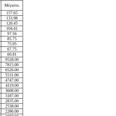
Μέγιστο.
157.65
133.98
120.45
104.41
97.56
85.75
75.95
67.75
60.81
9528.00
7815.00
6526.00
5531.00
4747.00
4119.00
3608.00
3187.00
2835.00
2538.00
2286.00