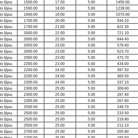
Δεν ξέρω.
1500.00
17.00
5.00
1450.00
Δεν ξέρω.
1500.00
18.00
5.00
1239.00
Δεν ξέρω.
1600.00
19.00
5.00
1070.00
Δεν ξέρω.
1700.00
20.00
5.00
934.10
Δεν ξέρω.
1700.00
21.00
5.00
822.30
Δεν ξέρω.
2000.00
22.00
5.00
721.10
Δεν ξέρω.
2000.00
22.00
5.00
644.40
Δεν ξέρω.
2000.00
23.00
5.00
579.40
Δεν ξέρω.
2000.00
23.00
5.00
523.70
Δεν ξέρω.
2000.00
23.00
5.00
475.70
Δεν ξέρω.
2200.00
23.00
5.00
434.00
Δεν ξέρω.
2200.00
24.00
5.00
397.50
Δεν ξέρω.
2200.00
24.00
5.00
365.50
Δεν ξέρω.
2300.00
24.00
5.00
337.10
Δεν ξέρω.
2300.00
25.00
5.00
309.60
Δεν ξέρω.
2300.00
25.00
5.00
287.40
Δεν ξέρω.
2300.00
25.00
5.00
267.60
Δεν ξέρω.
2500.00
25.00
5.00
249.70
Δεν ξέρω.
2500.00
25.00
5.00
233.50
Δεν ξέρω.
2500.00
25.00
5.00
218.90
Δεν ξέρω.
2500.00
25.00
5.00
212.10
Δεν ξέρω.
2700.00
25.00
5.00
205.60
Δεν ξέρω.
2700.00
25.00
5.00
193.50