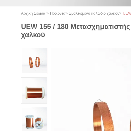
Αρχική Σελίδα
>
Προϊόντα
>
Σμαλτωμένο καλώδιο χαλκού
>
UEW 
UEW 155 / 180 Μετασχηματιστή
χαλκού