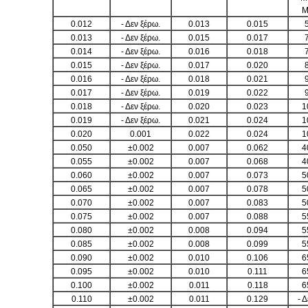
M
0.012
- Δεν ξέρω.
0.013
0.015
0.013
- Δεν ξέρω.
0.015
0.017
0.014
- Δεν ξέρω.
0.016
0.018
0.015
- Δεν ξέρω.
0.017
0.020
0.016
- Δεν ξέρω.
0.018
0.021
0.017
- Δεν ξέρω.
0.019
0.022
0.018
- Δεν ξέρω.
0.020
0.023
1
0.019
- Δεν ξέρω.
0.021
0.024
1
0.020
0.001
0.022
0.024
1
0.050
±0.002
0.007
0.062
4
0.055
±0.002
0.007
0.068
4
0.060
±0.002
0.007
0.073
5
0.065
±0.002
0.007
0.078
5
0.070
±0.002
0.007
0.083
5
0.075
±0.002
0.007
0.088
5
0.080
±0.002
0.008
0.094
5
0.085
±0.002
0.008
0.099
5
0.090
±0.002
0.010
0.106
6
0.095
±0.002
0.010
0.111
6
0.100
±0.002
0.011
0.118
6
0.110
±0.002
0.011
0.129
- 