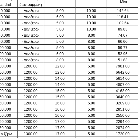
- Μίνι.
andrel
διεστραμμένη
50.000
- Δεν ξέρω.
5.00
10.00
142.64
70.000
- Δεν ξέρω.
5.00
10.00
118.41
70.000
- Δεν ξέρω.
5.00
10.00
102.64
80.000
- Δεν ξέρω.
5.00
10.00
89.83
90.000
- Δεν ξέρω.
5.00
8.00
74.67
90.000
- Δεν ξέρω.
5.00
8.00
66.60
00.000
- Δεν ξέρω.
5.00
8.00
59.77
00.000
- Δεν ξέρω.
5.00
8.00
53.95
00.000
- Δεν ξέρω.
8.00
8.00
51.83
00.000
1200.00
12.00
5.00
7981.00
00.000
1200.00
12.00
5.00
6642.00
00.000
1200.00
14.00
5.00
5614.00
00.000
1200.00
14.00
5.00
4807.00
00.000
1200.00
15.00
5.00
4163.00
50.000
1200.00
15.00
5.00
3640.00
50.000
1200.00
16.00
5.00
3209.00
50.000
1200.00
16.00
5.00
2851.00
50.000
1200.00
16.00
5.00
2550.00
50.000
1200.00
17.00
5.00
2294.00
50.000
1200.00
17.00
5.00
2074.00
Δεν ξέρω.
1300.00
17.00
5.00
1720.00