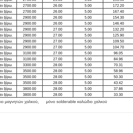
Δεν ξέρω.
2700.00
26.00
5.00
172.20
Δεν ξέρω.
2700.00
26.00
5.00
167.40
Δεν ξέρω.
2900.00
26.00
5.00
154.30
Δεν ξέρω.
2900.00
26.00
5.00
146.40
Δεν ξέρω.
2900.00
27.00
5.00
132.20
Δεν ξέρω.
2900.00
27.00
5.00
125.90
Δεν ξέρω.
2900.00
27.00
5.00
109.50
Δεν ξέρω.
2900.00
27.00
5.00
104.70
Δεν ξέρω.
3100.00
27.00
5.00
96.05
Δεν ξέρω.
3100.00
27.00
5.00
84.96
Δεν ξέρω.
3300.00
28.00
5.00
70.31
Δεν ξέρω.
3500.00
28.00
5.00
58.96
Δεν ξέρω.
3500.00
28.00
5.00
50.30
Δεν ξέρω.
3500.00
28.00
5.00
43.42
Δεν ξέρω.
3800.00
28.00
5.00
37.86
Δεν ξέρω.
3800.00
28.00
5.00
33.30
ιο μαγνητών χαλκού
,
μόνο solderable καλώδιο χαλκού