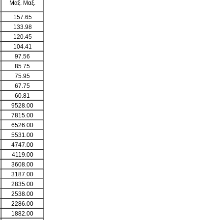
Μαξ. Μαξ.
157.65
133.98
120.45
104.41
97.56
85.75
75.95
67.75
60.81
9528.00
7815.00
6526.00
5531.00
4747.00
4119.00
3608.00
3187.00
2835.00
2538.00
2286.00
1882.00