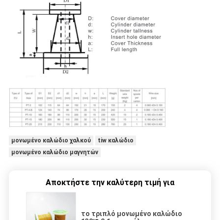
μονωμένο καλώδιο χαλκού
tiw καλώδιο
μονωμένο καλώδιο μαγνητών
Αποκτήστε την καλύτερη τιμή για
το τριπλό μονωμένο καλώδιο