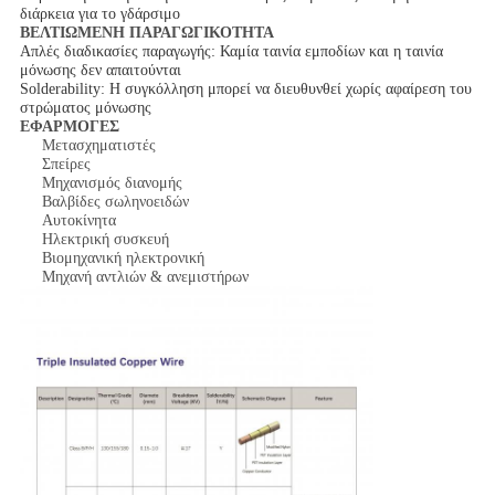
διάρκεια για το γδάρσιμο
ΒΕΛΤΙΩΜΕΝΗ ΠΑΡΑΓΩΓΙΚΟΤΗΤΑ
Απλές διαδικασίες παραγωγής: Καμία ταινία εμποδίων και η ταινία
μόνωσης δεν απαιτούνται
Solderability: Η συγκόλληση μπορεί να διευθυνθεί χωρίς αφαίρεση του
στρώματος μόνωσης
ΕΦΑΡΜΟΓΕΣ
Μετασχηματιστές
Σπείρες
Μηχανισμός διανομής
Βαλβίδες σωληνοειδών
Αυτοκίνητα
Ηλεκτρική συσκευή
Βιομηχανική ηλεκτρονική
Μηχανή αντλιών & ανεμιστήρων