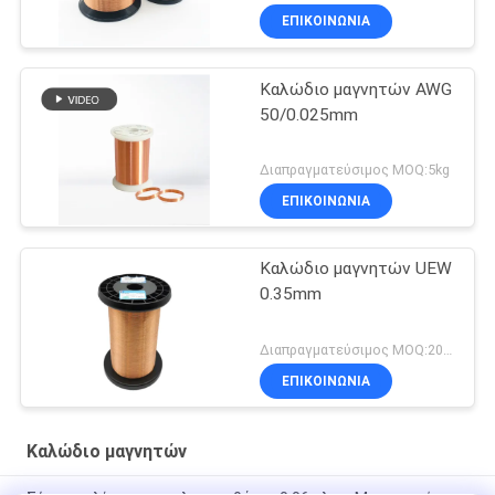
ΕΠΙΚΟΙΝΩΝΙΑ
Καλώδιο μαγνητών AWG
50/0.025mm
Διαπραγματεύσιμος MOQ:5kg
ΕΠΙΚΟΙΝΩΝΙΑ
Καλώδιο μαγνητών UEW
0.35mm
Διαπραγματεύσιμος MOQ:20 χιλιόγραμμο/χιλιόγραμμα
ΕΠΙΚΟΙΝΩΝΙΑ
Καλώδιο μαγνητών