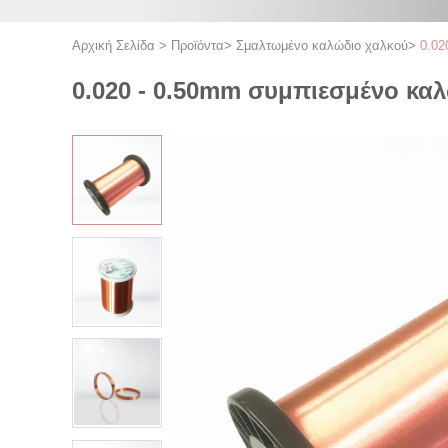
Αρχική Σελίδα
>
Προϊόντα
>
Σμαλτωμένο καλώδιο χαλκού
>
0.02
0.020 - 0.50mm συμπιεσμένο κα