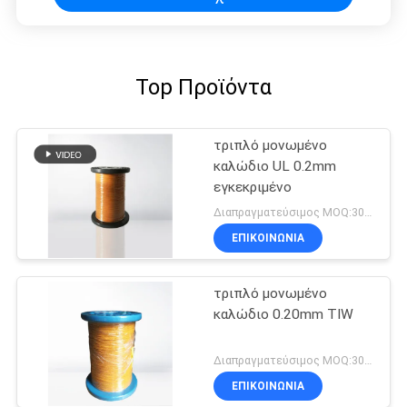
Top Προϊόντα
τριπλό μονωμένο
καλώδιο UL 0.2mm
εγκεκριμένο
Διαπραγματεύσιμος MOQ:3000 μέτρα
ΕΠΙΚΟΙΝΩΝΙΑ
τριπλό μονωμένο
καλώδιο 0.20mm TIW
Διαπραγματεύσιμος MOQ:3000 μέτρα
ΕΠΙΚΟΙΝΩΝΙΑ