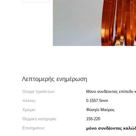
Λεπτομερής ενημέρωση
Όνομα προϊόντων:
Μόνο συνδέοντας επίπεδο 
πλάτος:
0.1557.5mm
Χρώμα:
Φύση/ο Μαύρος
Θερμική κατηγορία:
155-220
Επισημαίνω:
μόνο συνδέοντας καλώδ