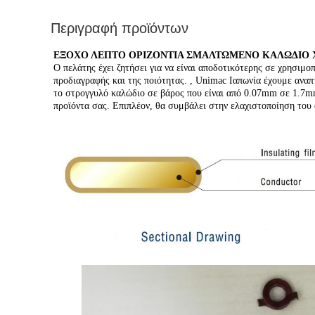
Περιγραφή προϊόντων
ΕΞΟΧΟ ΛΕΠΤΟ ΟΡΙΖΟΝΤΙΑ ΣΜΑΛΤΩΜΕΝΟ ΚΑΛΩΔΙΟ 
Ο πελάτης έχει ζητήσει για να είναι αποδοτικότερης σε χρησι
προδιαγραφής και της ποιότητας. , Unimac Ιαπωνία έχουμε αναπ
το στρογγυλό καλώδιο σε βάρος που είναι από 0.07mm σε 1.7m
προϊόντα σας. Επιπλέον, θα συμβάλει στην ελαχιστοποίηση του 