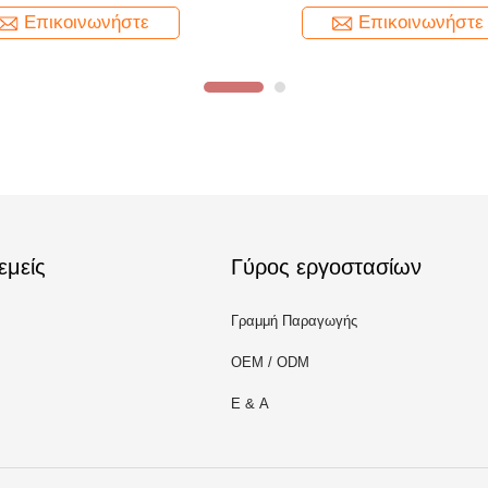
Επικοινωνήστε
Επικοινωνήστε
εμείς
Γύρος εργοστασίων
Γραμμή Παραγωγής
OEM / ODM
Ε & Α