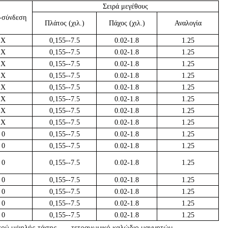
Σειρά μεγέθους
-σύνδεση
Πλάτος (χιλ.)
Πάχος (χιλ.)
Αναλογία
Χ
0,155--7.5
0.02-1.8
1.25
Χ
0,155--7.5
0.02-1.8
1.25
Χ
0,155--7.5
0.02-1.8
1.25
Χ
0,155--7.5
0.02-1.8
1.25
Χ
0,155--7.5
0.02-1.8
1.25
Χ
0,155--7.5
0.02-1.8
1.25
Χ
0,155--7.5
0.02-1.8
1.25
Χ
0,155--7.5
0.02-1.8
1.25
0
0,155--7.5
0.02-1.8
1.25
0
0,155--7.5
0.02-1.8
1.25
0
0,155--7.5
0.02-1.8
1.25
0
0,155--7.5
0.02-1.8
1.25
0
0,155--7.5
0.02-1.8
1.25
0
0,155--7.5
0.02-1.8
1.25
0
0,155--7.5
0.02-1.8
1.25
κού υψηλής τάσης
,
τετραγωνικό καλώδιο μαγνητών