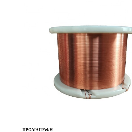
ΠΡΟΔΙΑΓΡΑΦΗ