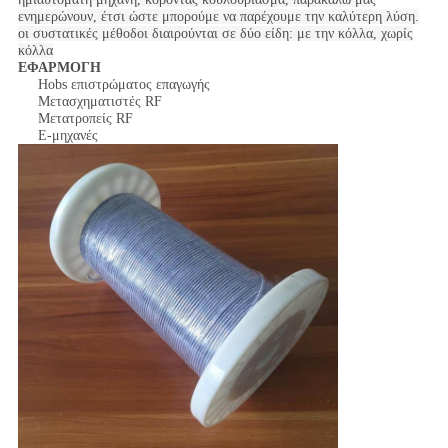
ενημερώνουν, έτσι ώστε μπορούμε να παρέχουμε την καλύτερη λύση.
οι συστατικές μέθοδοι διαιρούνται σε δύο είδη: με την κόλλα, χωρίς
κόλλα
ΕΦΑΡΜΟΓΗ
Hobs επιστρώματος επαγωγής
Μετασχηματιστές RF
Μετατροπείς RF
Ε-μηχανές