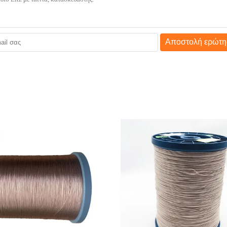
Αποστολή ερώτη