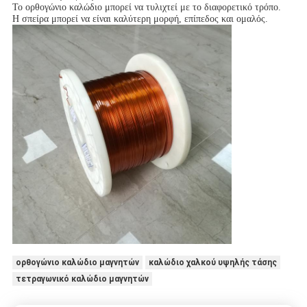
Το ορθογώνιο καλώδιο μπορεί να τυλιχτεί με το διαφορετικό τρόπο.
Η σπείρα μπορεί να είναι καλύτερη μορφή, επίπεδος και ομαλός.
ορθογώνιο καλώδιο μαγνητών
καλώδιο χαλκού υψηλής τάσης
τετραγωνικό καλώδιο μαγνητών