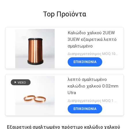
Top Προϊόντα
Καλώδιο χαλκού 2UEW
3UEW εξαιρετικά λεπτό
σμαλτωμένο
Διαπραγματεύσιμος MOQ:10 χιλιόγραμμο/χιλιόγραμμα
ΕΠΙΚΟΙΝΩΝΙΑ
λεπτό σμαλτωμένο
καλώδιο χαλκού 0.02mm
Utra
Διαπραγματεύσιμος MOQ:1 χιλιόγραμμα
ΕΠΙΚΟΙΝΩΝΙΑ
Εξαιρετικά σμαλτωμένο πρόστιμο καλώδιο χαλκού