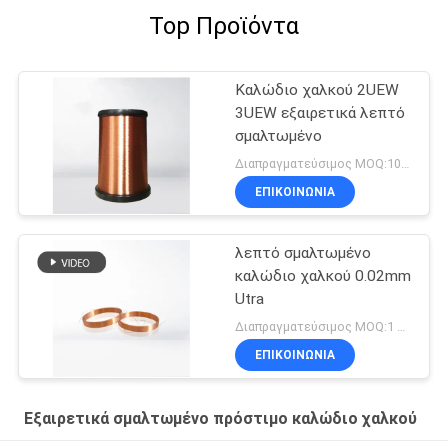
Top Προϊόντα
Καλώδιο χαλκού 2UEW
3UEW εξαιρετικά λεπτό
σμαλτωμένο
Διαπραγματεύσιμος MOQ:10 χιλιόγραμμο/χιλιόγραμμα
ΕΠΙΚΟΙΝΩΝΙΑ
λεπτό σμαλτωμένο
καλώδιο χαλκού 0.02mm
Utra
Διαπραγματεύσιμος MOQ:1 χιλιόγραμμα
ΕΠΙΚΟΙΝΩΝΙΑ
Εξαιρετικά σμαλτωμένο πρόστιμο καλώδιο χαλκού