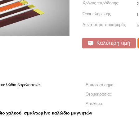
Χρόνος παράδοσης:
2
Όροι πληρωμής:
T
Δυνατότητα προσφοράς:
Ι
Καλύτερη τιμή
ο καλώδιο βαρελοποιών
Εμπορικό σήμα:
Θερμοκρασία:
Απόθεμα:
ιο χαλκού
σμαλτωμένο καλώδιο μαγνητών
,