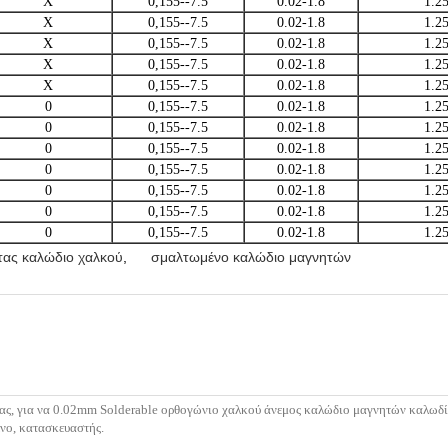
Χ
0,155--7.5
0.02-1.8
1.2
Χ
0,155--7.5
0.02-1.8
1.2
Χ
0,155--7.5
0.02-1.8
1.2
Χ
0,155--7.5
0.02-1.8
1.2
Χ
0,155--7.5
0.02-1.8
1.2
0
0,155--7.5
0.02-1.8
1.2
0
0,155--7.5
0.02-1.8
1.2
0
0,155--7.5
0.02-1.8
1.2
0
0,155--7.5
0.02-1.8
1.2
0
0,155--7.5
0.02-1.8
1.2
0
0,155--7.5
0.02-1.8
1.2
0
0,155--7.5
0.02-1.8
1.2
τας καλώδιο χαλκού
,
σμαλτωμένο καλώδιο μαγνητών